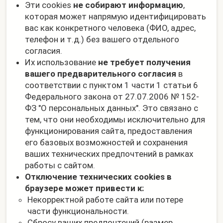
Эти cookies
не собирают информацию
,
которая может напрямую идентифицировать
вас как конкретного человека (ФИО, адрес,
телефон и т.д.) без вашего отдельного
согласия.
Их использование
не требует получения
вашего предварительного согласия
в
соответствии с пунктом 1 части 1 статьи 6
Федерального закона от 27.07.2006 № 152-
ФЗ "О персональных данных". Это связано с
тем, что они необходимы исключительно для
функционирования сайта, предоставления
его базовых возможностей и сохранения
ваших технических предпочтений в рамках
работы с сайтом.
Отключение технических cookies в
браузере может привести к:
Некорректной работе сайта или потере
части функциональности.
Сбросу ваших предпочтений (размер