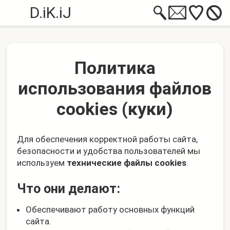
D.iK.iJ
Политика
использования файлов
cookies (куки)
Для обеспечения корректной работы сайта,
безопасности и удобства пользователей мы
используем
технические файлы cookies
.
Что они делают:
Обеспечивают работу основных функций
сайта.