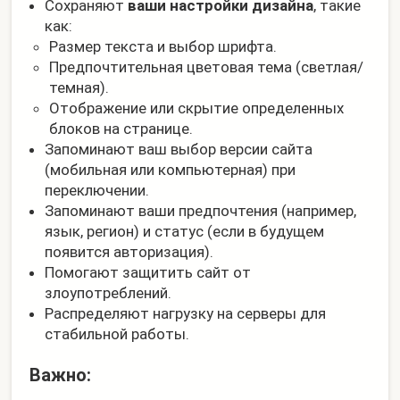
Сохраняют
ваши настройки дизайна
, такие
как:
Размер текста и выбор шрифта.
Предпочтительная цветовая тема (светлая/
темная).
Отображение или скрытие определенных
блоков на странице.
Запоминают ваш выбор версии сайта
(мобильная или компьютерная) при
переключении.
Запоминают ваши предпочтения (например,
язык, регион) и статус (если в будущем
появится авторизация).
Помогают защитить сайт от
злоупотреблений.
Распределяют нагрузку на серверы для
стабильной работы.
Важно: