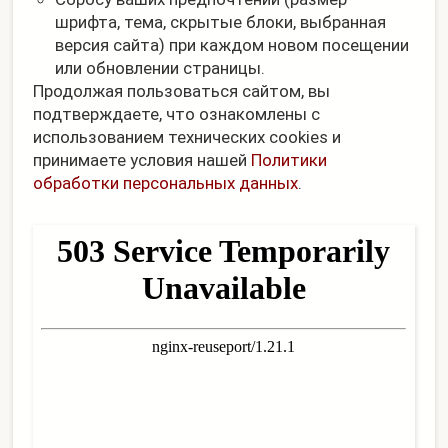
шрифта, тема, скрытые блоки, выбранная
версия сайта) при каждом новом посещении
или обновлении страницы.
Продолжая пользоваться сайтом, вы
подтверждаете, что ознакомлены с
использованием технических cookies и
принимаете условия нашей
Политики
обработки персональных данных
.