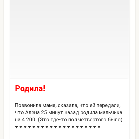
Родила!
Позвонила мама, сказала, что ей передали,
что Алена 25 минут назад родила мальчика
на 4.200! (Это где-то пол четвертого было).
♥ ♥ ♥ ♥ ♥ ♥ ♥ ♥ ♥ ♥ ♥ ♥ ♥ ♥ ♥ ♥ ♥ ♥ ♥ ♥