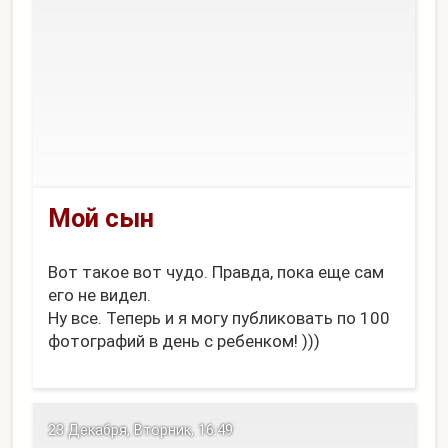
Мой сын
Вот такое вот чудо. Правда, пока еще сам
его не видел.
Ну все. Теперь и я могу публиковать по 100
фотографий в день с ребенком! )))
23 Декабря, Вторник, 16:49