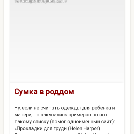
18 Ноября, Вторник, 22:17
Сумка в роддом
Ну, если не считать одежды для ребенка и
матери, то закупались примерно по вот
такому списку (помог одноименный сайт):
«Прокладки для груди (Helen Harper)