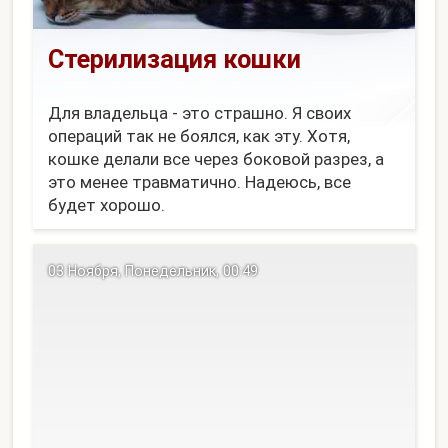
Стерилизация кошки
Для владельца - это страшно. Я своих
операций так не боялся, как эту. Хотя,
кошке делали все через боковой разрез, а
это менее травматично. Надеюсь, все
будет хорошо.
03 Ноября, Понедельник, 00:49