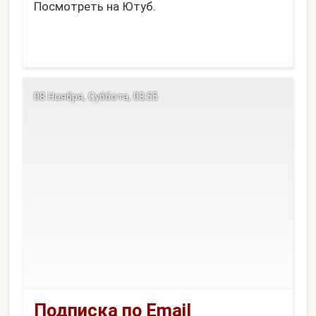
Посмотреть на Ютуб.
08 Ноября, Суббота, 03:55
Подписка по Email