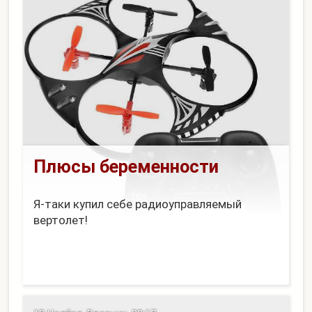
Плюсы беременности
Я-таки купил себе радиоуправляемый
вертолет!