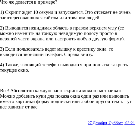
Что же делается в примере?
1) Скрипт ждет 10 секунд и запускается. Это отсекает не очень
заинтересовавшихся сайтом или товаром людей.
2) Выводится невидимая область в правом верхнем углу (ее
можно изменить на тонкую невидимую полосу просто в
верхней части экрана или настроить любую другую форму).
3) Если пользователь ведет мышку к крестику окна, то
выводится звонящий телефон. Справа внизу.
4) Также, звонящий телефон выводится при попытке закрыть
текущее окно.
Все! Абсолютно каждую часть скрипта можно настраивать.
Можно добавить куки для показа окна один раз или выводить
вместо картинки форму подписки или любой другой текст. Тут
все зависит от вас.
27 Декабря, Суббота, 03:21