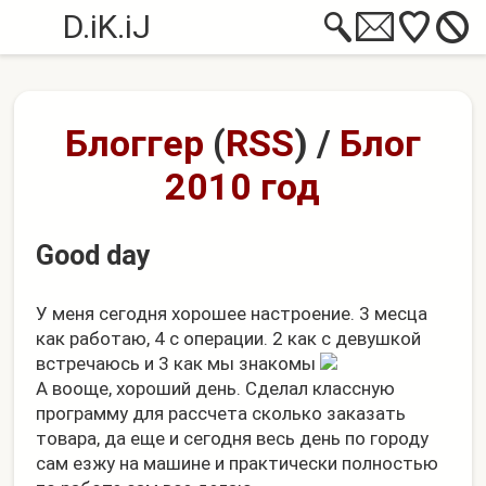
D.iK.iJ
Блоггер
(
RSS
)
/
Блог
2010 год
Good day
У меня сегодня хорошее настроение. 3 месца
как работаю, 4 с операции. 2 как с девушкой
встречаюсь и 3 как мы знакомы
А вооще, хороший день. Сделал классную
программу для рассчета сколько заказать
товара, да еще и сегодня весь день по городу
сам езжу на машине и практически полностью