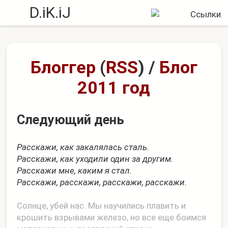
D.iK.iJ
Блоггер
(
RSS
)
/
Блог
2011 год
Следующий день
Расскажи, как закалялась сталь.
Расскажи, как уходили один за другим.
Расскажи мне, каким я стал.
Расскажи, расскажи, расскажи, расскажи.
Солнце, убей нас. Мы научились плавить и
крошить взрывами железо, но все еще боимся