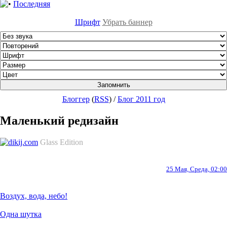
Последняя
Шрифт
Убрать баннер
Блоггер
(
RSS
)
/
Блог 2011 год
Маленький редизайн
Glass Edition
25 Мая, Среда, 02:00
Воздух, вода, небо!
Одна шутка