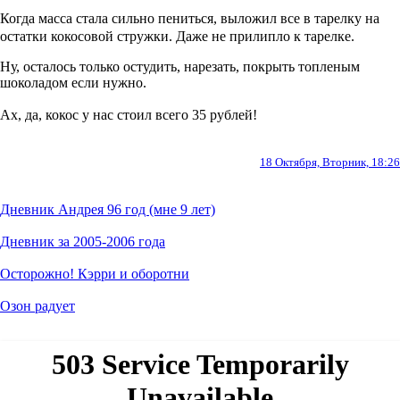
Когда масса стала сильно пениться, выложил все в тарелку на
остатки кокосовой стружки. Даже не прилипло к тарелке.
Ну, осталось только остудить, нарезать, покрыть топленым
шоколадом если нужно.
Ах, да, кокос у нас стоил всего 35 рублей!
18 Октября, Вторник, 18:26
Дневник Андрея 96 год (мне 9 лет)
Дневник за 2005-2006 года
Осторожно! Кэрри и оборотни
Озон радует