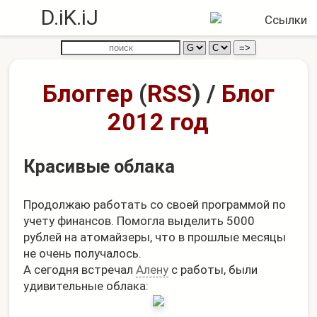
D.iK.iJ
Блоггер
(
RSS
)
/
Блог
2012 год
Красивые облака
Продолжаю работать со своей программой по
учету финансов. Помогла выделить 5000
рублей на атомайзеры, что в прошлые месяцы
не очень получалось.
А сегодня встречал
Алену
с работы, были
удивительные облака: