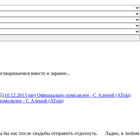
говариваемся вместе и заранее...
да бы нас после свадьбы отправить отдохнуть.
Ладно, в любом