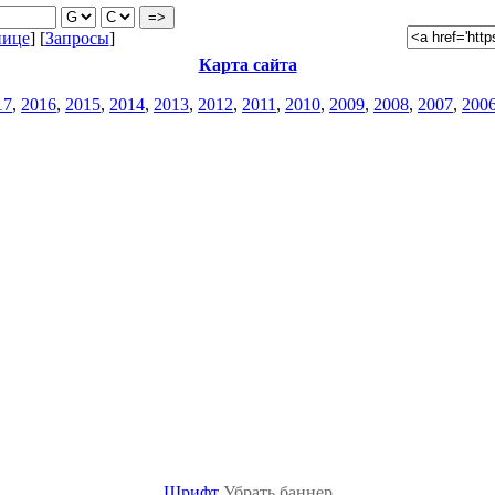
нице
] [
Запросы
]
Карта сайта
17
,
2016
,
2015
,
2014
,
2013
,
2012
,
2011
,
2010
,
2009
,
2008
,
2007
,
200
Шрифт
Убрать баннер