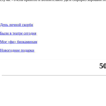
День личной скорби
Были в театре сегодня
Мое «фи» биокаминам
Новогодние подарки