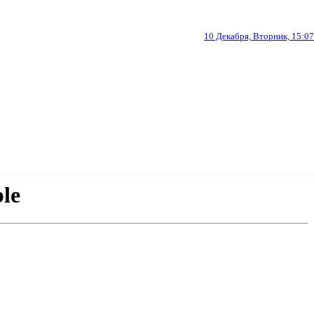
10 Декабря, Вторник, 15:07