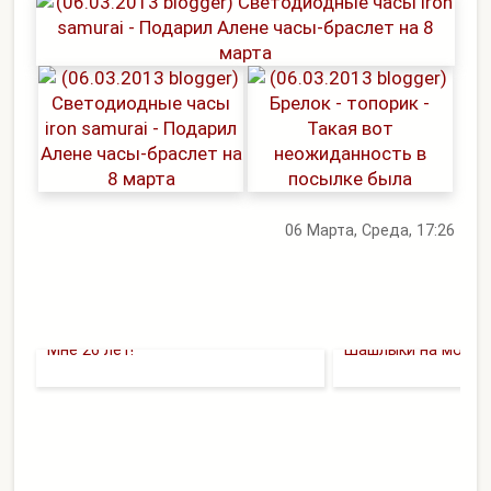
06 Марта, Среда, 17:26
Мне 26 лет!
Шашлыки на мой Д.