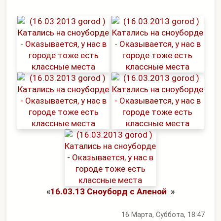
«
16.03.13 Сноуборд с Аленой
»
16 Марта, Суббота, 18:47