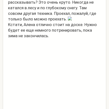
рассказывать? Это очень круто. Никогда не
катался в лесу и по глубокому снегу. Там
совсем другая техника. Проехал, пожалуй, где
только было можно проехать.
Кстати, Алена отлично стоит на доске. Нужно
будет ее еще немного потренировать, пока
зима не закончилась.