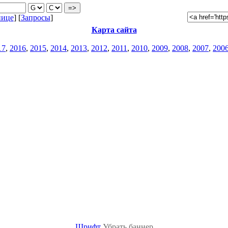
нице
] [
Запросы
]
Карта сайта
17
,
2016
,
2015
,
2014
,
2013
,
2012
,
2011
,
2010
,
2009
,
2008
,
2007
,
200
Шрифт
Убрать баннер