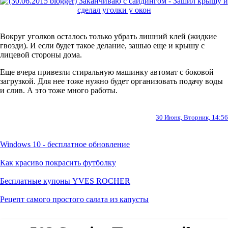
Вокруг уголков осталось только убрать лишний клей (жидкие
гвозди). И если будет такое делание, зашью еще и крышу с
лицевой стороны дома.
Еще вчера привезли стиральную машинку автомат с боковой
загрузкой. Для нее тоже нужно будет организовать подачу воды
и слив. А это тоже много работы.
30 Июня, Вторник, 14:56
Windows 10 - бесплатное обновление
Как красиво покрасить футболку
Бесплатные купоны YVES ROCHER
Рецепт самого простого салата из капусты