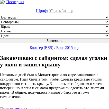
Последняя
Шрифт
Убрать баннер
Блоггер
(
RSS
)
/
Блог 2015 год
Заканчиваю с сайдингом: сделал уголки
у окон и зашил крышу
Несколько дней был в Монастырке и по жаре заканчивал с
сайдингом. Идея была в том, чтобы сделать красивые уголки
вокруг окон и зашить крышу. Зашивать ее сайдингом я хотел
поперек, но Алена и ее мама предложили сделать это листами
вдоль. В общем, получилось намного быстрее и тоже
симпатично.