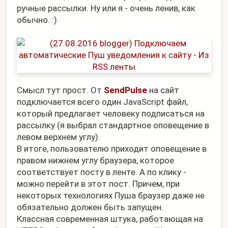
ручные рассылки. Ну или я - очень ленив, как
обычно. :)
Смысл тут прост. От
SendPulse
на сайт
подключается всего один JavaScript файл,
который предлагает человеку подписаться на
рассылку (я выбрал стандартное оповещение в
левом верхнем углу).
В итоге, пользователю приходит оповещение в
правом нижнем углу браузера, которое
соответствует посту в ленте. А по клику -
можно перейти в этот пост. Причем, при
некоторых технологиях Пуша браузер даже не
обязательно должен быть запущен.
Классная современная штука, работающая на