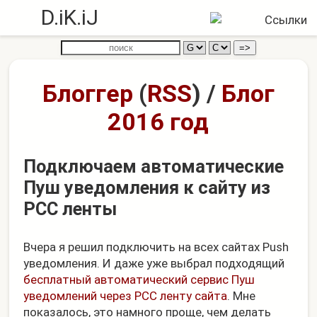
D.iK.iJ
Блоггер
(
RSS
)
/
Блог
2016 год
Подключаем автоматические
Пуш уведомления к сайту из
РСС ленты
Вчера я решил подключить на всех сайтах Push
уведомления. И даже уже выбрал подходящий
бесплатный автоматический сервис Пуш
уведомлений через РСС ленту сайта
. Мне
показалось, это намного проще, чем делать