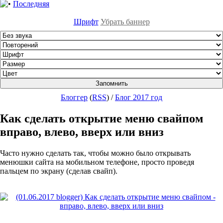
Последняя
Шрифт
Убрать баннер
Блоггер
(
RSS
)
/
Блог 2017 год
Как сделать открытие меню свайпом
вправо, влево, вверх или вниз
Часто нужно сделать так, чтобы можно было открывать
менюшки сайта на мобильном телефоне, просто проведя
пальцем по экрану (сделав свайп).