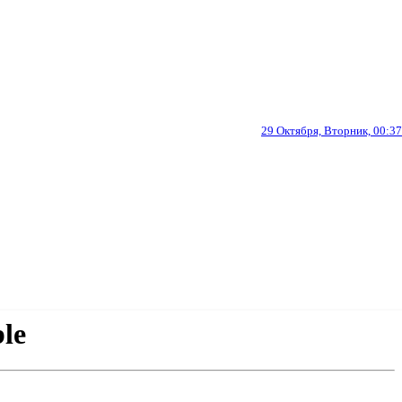
29 Октября, Вторник, 00:37