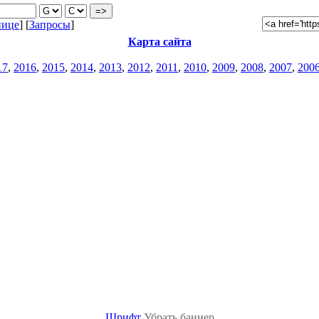
нице
] [
Запросы
]
Карта сайта
17
,
2016
,
2015
,
2014
,
2013
,
2012
,
2011
,
2010
,
2009
,
2008
,
2007
,
200
Шрифт
Убрать баннер