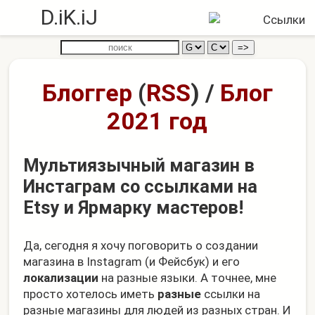
D.iK.iJ
Блоггер
(
RSS
)
/
Блог
2021 год
Мультиязычный магазин в
Инстаграм со ссылками на
Etsy и Ярмарку мастеров!
Да, сегодня я хочу поговорить о создании
магазина в Instagram (и Фейсбук) и его
локализации
на разные языки. А точнее, мне
просто хотелось иметь
разные
ссылки на
разные магазины для людей из разных стран. И