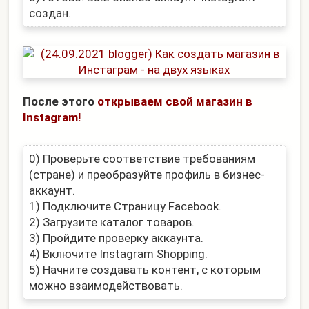
создан.
После этого
открываем свой магазин в
Instagram!
0) Проверьте соответствие требованиям
(стране) и преобразуйте профиль в бизнес-
аккаунт.
1) Подключите Страницу Facebook.
2) Загрузите каталог товаров.
3) Пройдите проверку аккаунта.
4) Включите Instagram Shopping.
5) Начните создавать контент, с которым
можно взаимодействовать.