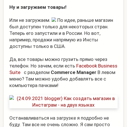
Ну и загружаем товары!
Или не загружаем.
По идее, раньше магазин
был доступен только для некоторых стран.
Теперь его запустили и в России. Но вот,
например, продажи напрямую из Инсты
доступны только в США.
Да, все товары можно грузить прямо через
телефон. Но зачем, если есть
Facebook Business
Suite
с разделом
Commerce Manager
В левом
меню? Там можно удобно добавлять все с
компьютера пачками!
Останавливаться на загрузке я подробно не
буду. Там все не очень сложно. Я сам просто