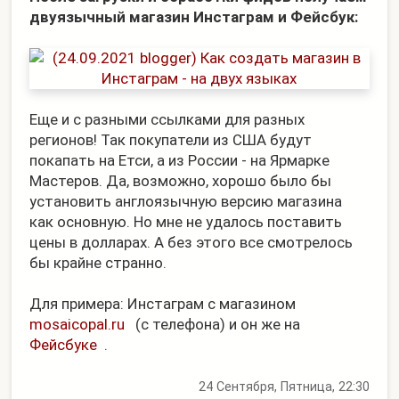
двуязычный магазин Инстаграм и Фейсбук:
Еще и с разными ссылками для разных
регионов! Так покупатели из США будут
покапать на Етси, а из России - на Ярмарке
Мастеров. Да, возможно, хорошо было бы
установить англоязычную версию магазина
как основную. Но мне не удалось поставить
цены в долларах. А без этого все смотрелось
бы крайне странно.
Для примера: Инстаграм с магазином
mosaicopal.ru
(с телефона) и он же на
Фейсбуке
.
24 Сентября, Пятница, 22:30