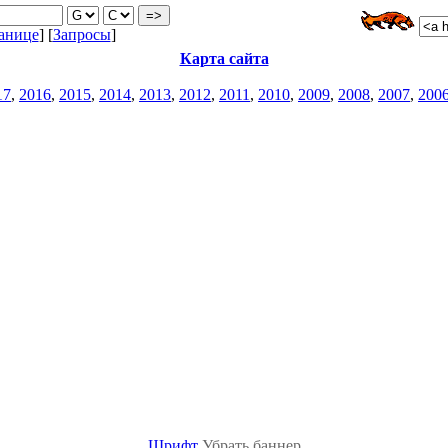
анице
] [
Запросы
]
Карта сайта
17
,
2016
,
2015
,
2014
,
2013
,
2012
,
2011
,
2010
,
2009
,
2008
,
2007
,
200
Шрифт
Убрать баннер