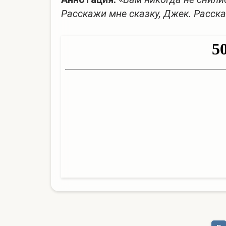
Расскажи мне сказку, Джек. Расска