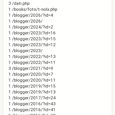
3 /dati.php
1 /books/foto/t-nolx.php
1 /blogger/2026/?id=4
1 /blogger/2026/
1 /blogger/2024/?id=2
1 /blogger/2023/?id=16
1 /blogger/2023/?id=15
1 /blogger/2023/?id=12
1 /blogger/2023/
1 /blogger/2022/?id=13
1 /blogger/2022/?id=11
3 /blogger/2021/?id=9
1 /blogger/2020/?id=7
1 /blogger/2020/?id=11
1 /blogger/2019/?id=15
1 /blogger/2019/?id=13
1 /blogger/2017/?id=24
1 /blogger/2016/?id=43
1 /blogger/2016/?id=41