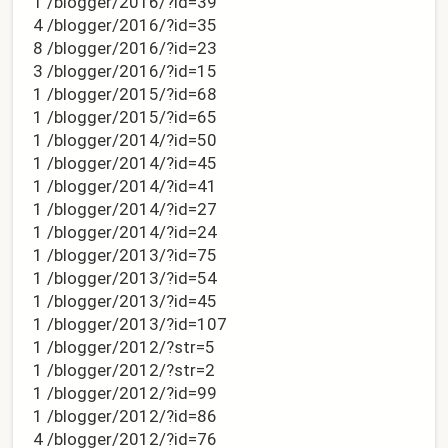
1 /blogger/2016/?id=39
4 /blogger/2016/?id=35
8 /blogger/2016/?id=23
3 /blogger/2016/?id=15
1 /blogger/2015/?id=68
1 /blogger/2015/?id=65
1 /blogger/2014/?id=50
1 /blogger/2014/?id=45
1 /blogger/2014/?id=41
1 /blogger/2014/?id=27
1 /blogger/2014/?id=24
1 /blogger/2013/?id=75
1 /blogger/2013/?id=54
1 /blogger/2013/?id=45
1 /blogger/2013/?id=107
1 /blogger/2012/?str=5
1 /blogger/2012/?str=2
1 /blogger/2012/?id=99
1 /blogger/2012/?id=86
4 /blogger/2012/?id=76