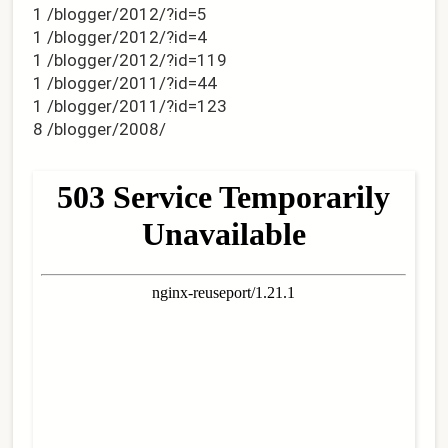
1 /blogger/2012/?id=5
1 /blogger/2012/?id=4
1 /blogger/2012/?id=119
1 /blogger/2011/?id=44
1 /blogger/2011/?id=123
8 /blogger/2008/