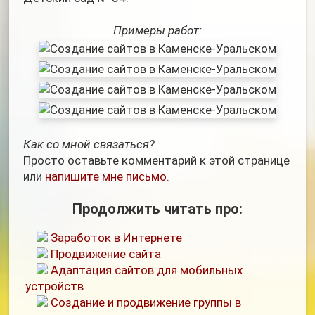
Примеры работ:
Как со мной связаться?
Просто оставьте комментарий к этой странице
или
напишите мне письмо
.
Продолжить читать про:
Заработок в Интернете
Продвижение сайта
Адаптация сайтов для мобильных
устройств
Создание и продвижение группы в