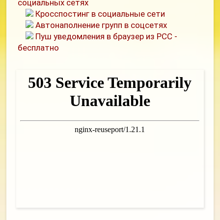
социальных сетях
Кросспостинг в социальные сети
Автонаполнение групп в соцсетях
Пуш уведомления в браузер из РСС -
бесплатно