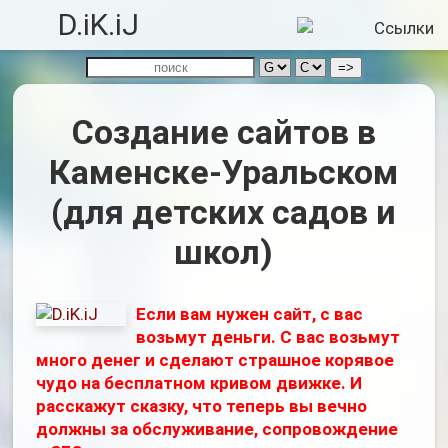
D.iK.iJ
Создание сайтов в
Каменске-Уральском
(для детских садов и
школ)
Если вам нужен сайт, с вас
возьмут деньги. С вас возьмут
много денег и сделают страшное корявое
чудо на бесплатном кривом движке. И
расскажут сказку, что теперь вы вечно
должны за обслуживание, сопровождение