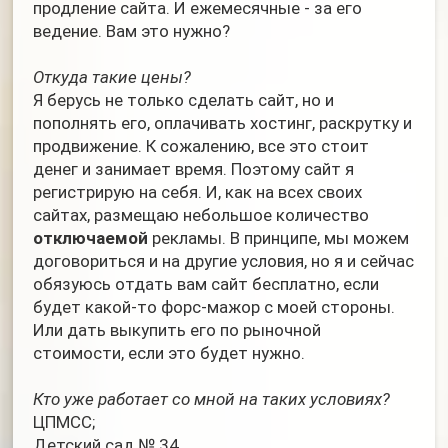
продление сайта. И ежемесячные - за его
ведение. Вам это нужно?
Откуда такие цены?
Я берусь не только сделать сайт, но и
пополнять его, оплачивать хостинг, раскрутку и
продвижение. К сожалению, все это стоит
денег и занимает время. Поэтому сайт я
регистрирую на себя. И, как на всех своих
сайтах, размещаю небольшое количество
отключаемой
рекламы. В принципе, мы можем
договориться и на другие условия, но я и сейчас
обязуюсь отдать вам сайт бесплатно, если
будет какой-то форс-мажор с моей стороны.
Или дать выкупить его по рыночной
стоимости, если это будет нужно.
Кто уже работает со мной на таких условиях?
ЦПМСС;
Детский сад № 34.