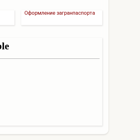
Оформление загранпаспорта