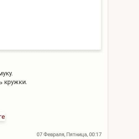
уку.
ь кружки.
07 Февраля, Пятница, 00:17