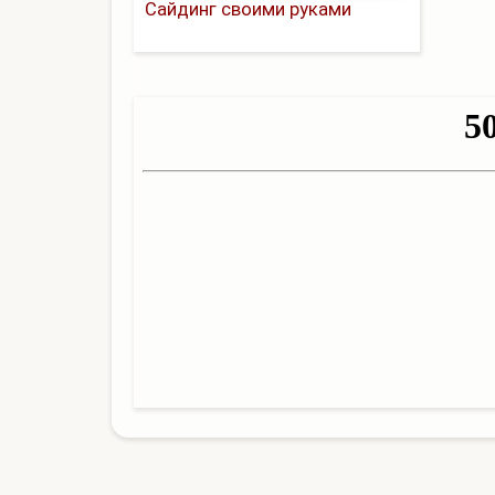
Сайдинг своими руками