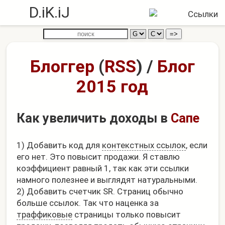
D.iK.iJ
Блоггер
(
RSS
)
/
Блог
2015 год
Как увеличить доходы в
Сапе
1) Добавить код для
контекстных ссылок
, если
его нет. Это повысит продажи. Я ставлю
коэффициент равный 1, так как эти ссылки
намного полезнее и выглядят натуральными.
2) Добавить счетчик SR. Страниц обычно
больше ссылок. Так что наценка за
траффиковые
страницы только повысит