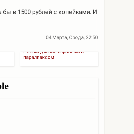
 бы в 1500 рублей с копейками. И
04 Марта, Среда, 22:50
Новый дизайн с фонами и
параллаксом