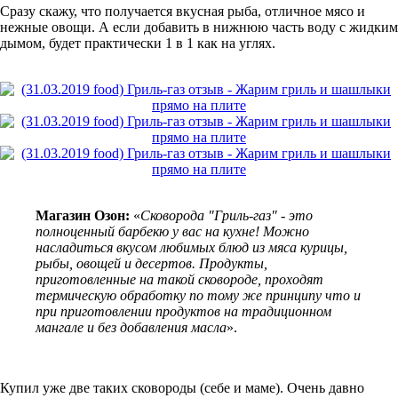
Сразу скажу, что получается вкусная рыба, отличное мясо и
нежные овощи. А если добавить в нижнюю часть воду с жидким
дымом, будет практически 1 в 1 как на углях.
Магазин Озон:
«
Сковорода "Гриль-газ" - это
полноценный барбекю у вас на кухне! Можно
насладиться вкусом любимых блюд из мяса курицы,
рыбы, овощей и десертов. Продукты,
приготовленные на такой сковороде, проходят
термическую обработку по тому же принципу что и
при приготовлении продуктов на традиционном
мангале и без добавления масла
».
Купил уже две таких сковороды (себе и маме). Очень давно