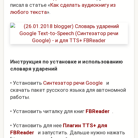
писал в статье «
Как сделать аудиокнигу из
любого текста
».
Инструкция по установке и использованию
словаря ударений
• Установить
Синтезатор речи Google
и
скачать пакет русского языка для автономной
работы.
• Установить читалку для книг
FBReader
.
• Установить для нее
Плагин TTS+ для
FBReader
и запустить. Дальше нужно нажать