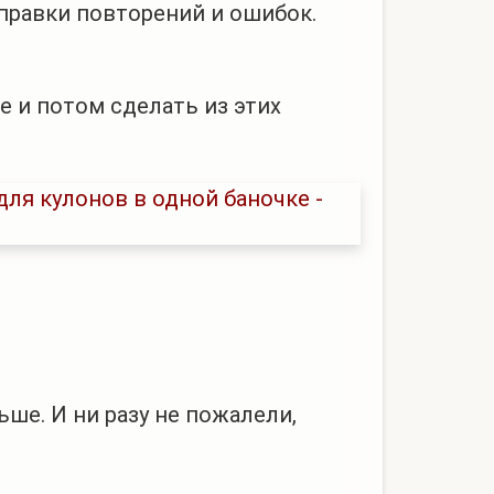
правки повторений и ошибок.
е и потом сделать из этих
ьше. И ни разу не пожалели,