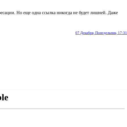
дресации. Но еще одна ссылка никогда не будет лишней. Даже
07 Декабря, Понедельник, 17:31