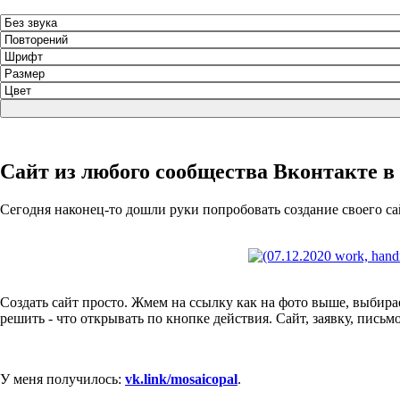
Сайт из любого сообщества Вконтакте в
Сегодня наконец-то дошли руки попробовать создание своего сай
Создать сайт просто. Жмем на ссылку как на фото выше, выбира
решить - что открывать по кнопке действия. Сайт, заявку, письм
У меня получилось:
vk.link/­mosaicopal
.