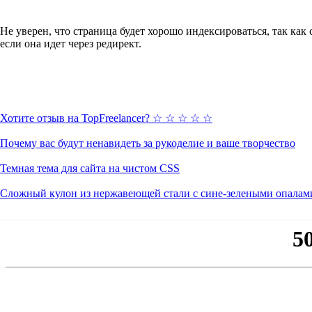
Не уверен, что страница будет хорошо индексироваться, так как
если она идет через редирект.
Хотите отзыв на TopFreelancer? ☆ ☆ ☆ ☆ ☆
Почему вас будут ненавидеть за рукоделие и ваше творчество
Темная тема для сайта на чистом CSS
Сложный кулон из нержавеющей стали с сине-зелеными опалам