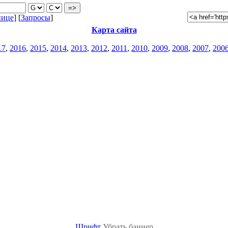
нице
] [
Запросы
]
Карта сайта
17
,
2016
,
2015
,
2014
,
2013
,
2012
,
2011
,
2010
,
2009
,
2008
,
2007
,
200
Шрифт
Убрать баннер