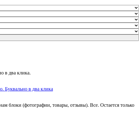
о в два клика.
ам блоки (фотографии, товары, отзывы). Все. Остается только