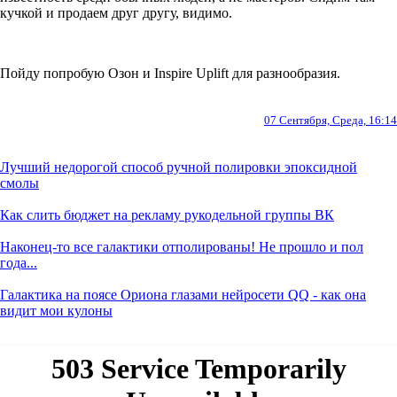
кучкой и продаем друг другу, видимо.
Пойду попробую Озон и Inspire Uplift для разнообразия.
07 Сентября, Среда, 16:14
Лучший недорогой способ ручной полировки эпоксидной
смолы
Как слить бюджет на рекламу рукодельной группы ВК
Наконец-то все галактики отполированы! Не прошло и пол
года...
Галактика на поясе Ориона глазами нейросети QQ - как она
видит мои кулоны