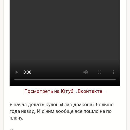
Посмотреть на Ютуб
,
Вконтакте
.
Я начал делать кулон «Глаз дракона» больше
года назад. И с ним вообще все пошло не по
плану.